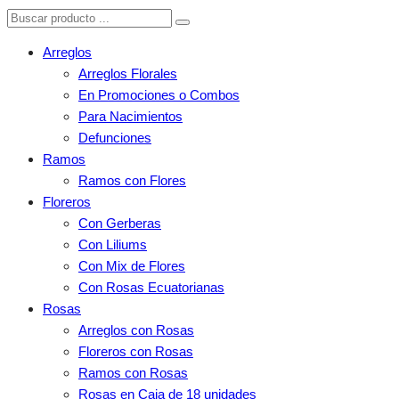
Arreglos
Arreglos Florales
En Promociones o Combos
Para Nacimientos
Defunciones
Ramos
Ramos con Flores
Floreros
Con Gerberas
Con Liliums
Con Mix de Flores
Con Rosas Ecuatorianas
Rosas
Arreglos con Rosas
Floreros con Rosas
Ramos con Rosas
Rosas en Caja de 18 unidades