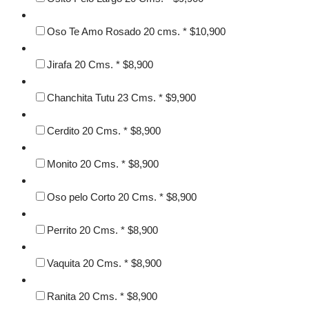
Oso Te Amo Rosado 20 cms.
*
$
10,900
Jirafa 20 Cms.
*
$
8,900
Chanchita Tutu 23 Cms.
*
$
9,900
Cerdito 20 Cms.
*
$
8,900
Monito 20 Cms.
*
$
8,900
Oso pelo Corto 20 Cms.
*
$
8,900
Perrito 20 Cms.
*
$
8,900
Vaquita 20 Cms.
*
$
8,900
Ranita 20 Cms.
*
$
8,900