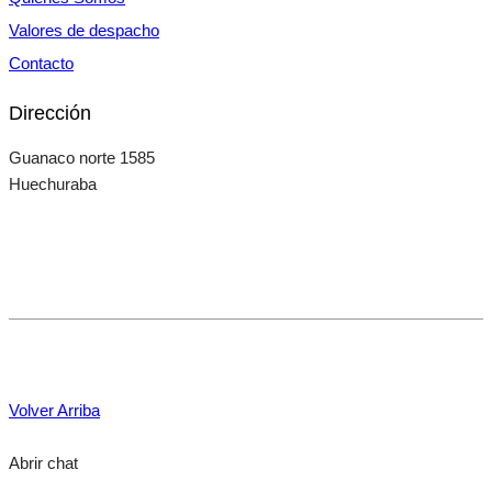
Valores de despacho
Contacto
Dirección
Guanaco norte 1585
Huechuraba
Volver Arriba
Abrir chat