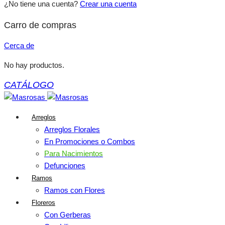
¿No tiene una cuenta?
Crear una cuenta
Carro de compras
Cerca de
No hay productos.
Arreglos
Arreglos Florales
En Promociones o Combos
Para Nacimientos
Defunciones
Ramos
Ramos con Flores
Floreros
Con Gerberas