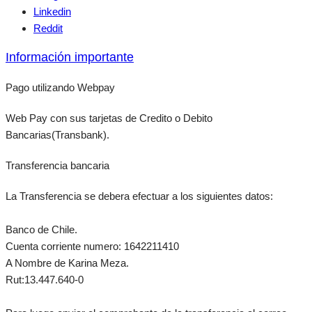
Linkedin
Reddit
Información importante
Pago utilizando Webpay
Web Pay con sus tarjetas de Credito o Debito
Bancarias(Transbank).
Transferencia bancaria
La Transferencia se debera efectuar a los siguientes datos:
Banco de Chile.
Cuenta corriente numero: 1642211410
A Nombre de Karina Meza.
Rut:13.447.640-0